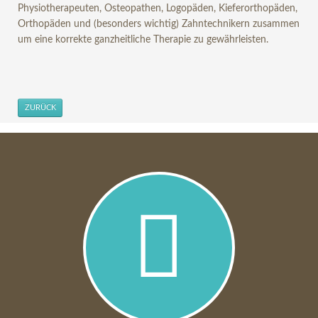
Physiotherapeuten, Osteopathen, Logopäden, Kieferorthopäden,
Orthopäden und (besonders wichtig) Zahntechnikern zusammen
um eine korrekte ganzheitliche Therapie zu gewährleisten.
ZURÜCK