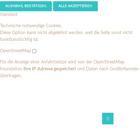
AUSWAHL BESTÄTIGEN
ALLE AKZEPTIEREN
Standard
Technische notwendige Cookies.
Diese Option kann nicht abgelehnt werden, weil die Seite sonst nicht
funktionstüchtig ist.
OpenStreetMap
Für die Anzeige einer Anfahrtskizze wird von der OpenStreetMap
Foundation
Ihre IP-Adresse gespeichert
und Daten nach Großbritannien
übertragen.