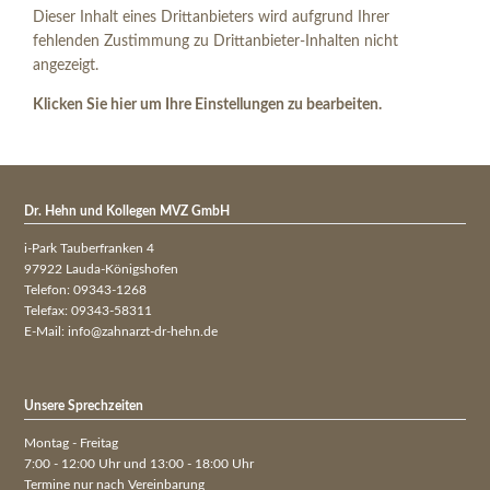
Dieser Inhalt eines Drittanbieters wird aufgrund Ihrer
fehlenden Zustimmung zu Drittanbieter-Inhalten nicht
angezeigt.
Klicken Sie hier um Ihre Einstellungen zu bearbeiten.
Dr. Hehn und Kollegen MVZ GmbH
i-Park Tauberfranken 4
97922 Lauda-Königshofen
Telefon: 09343-1268
Telefax: 09343-58311
E-Mail:
info@zahnarzt-dr-hehn.de
Unsere Sprechzeiten
Montag - Freitag
7:00 - 12:00 Uhr und 13:00 - 18:00 Uhr
Termine nur nach Vereinbarung