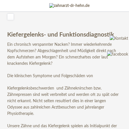
Kiefergelenks- und Funktionsdiagnostik
Ein chronisch verspannter Nacken? Immer wiederkehrende
Kopfschmerzen? Abgeschlagenheit und Müdigkeit direkt nach
dem Aufstehen am Morgen? Ein schmerzhaftes oder laut
knackendes Kiefergelenk?
Die klinischen Symptome und Folgeschäden von
Kiefergelenksbeschwerden und Zähneknirschen bzw.
Zähnepressen sind weit verbreitet und werden oft zu spät oder
nicht erkannt. Nicht selten resultiert dies in einer langen
Odyssee aus zahlreichen Arztbesuchen und jahrelanger
Physiotherapie.
Unsere Zähne und das Kiefergelenk spielen als Initialpunkt der