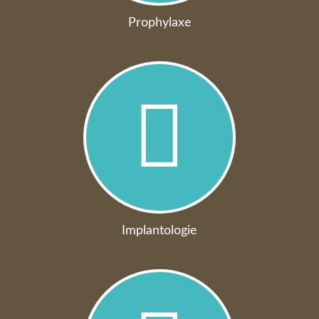
Prophylaxe
Implantologie