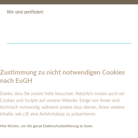
Wir sind zertifiziert:
Zustimmung zu nicht notwendigen Cookies
nach EuGH
Danke, dass Sie unsere Seite besuchen. Natürlich nutzen auch wir
Cookies und Scripte auf unserer Website. Einige von ihnen sind
technisch notwendig, während andere dazu dienen, Ihnen weitere
Inhalte, wie z.B. eine Anfahrtskizze zu präsentieren.
Hier klicken, um die ganze Datenschutzerklärung zu lesen.