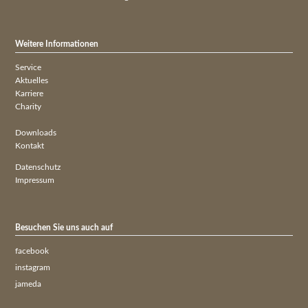
Weitere Informationen
Service
Aktuelles
Karriere
Charity
Downloads
Kontakt
Datenschutz
Impressum
Besuchen Sie uns auch auf
facebook
instagram
jameda