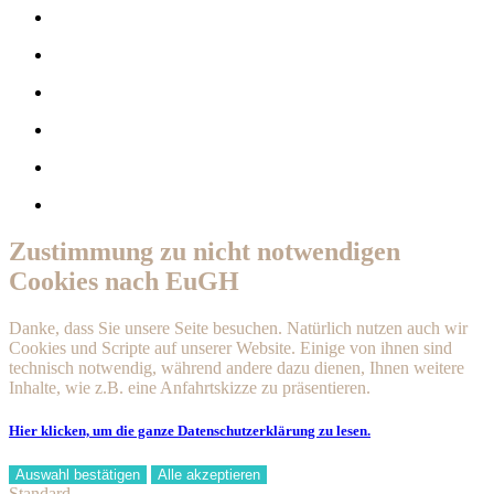
Zustimmung zu nicht notwendigen
Cookies nach EuGH
Danke, dass Sie unsere Seite besuchen. Natürlich nutzen auch wir
Cookies und Scripte auf unserer Website. Einige von ihnen sind
technisch notwendig, während andere dazu dienen, Ihnen weitere
Inhalte, wie z.B. eine Anfahrtskizze zu präsentieren.
Hier klicken, um die ganze Datenschutzerklärung zu lesen.
Auswahl bestätigen
Alle akzeptieren
Standard