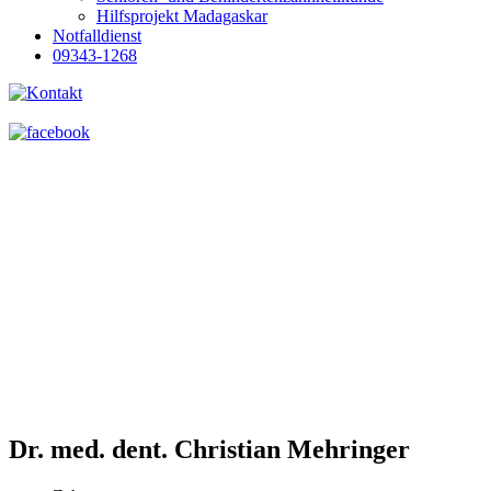
Hilfsprojekt Madagaskar
Notfalldienst
09343-1268
Dr. med. dent. Christian Mehringer