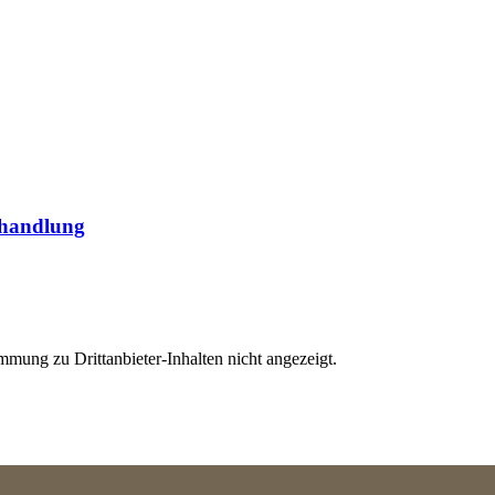
behandlung
immung zu Drittanbieter-Inhalten nicht angezeigt.