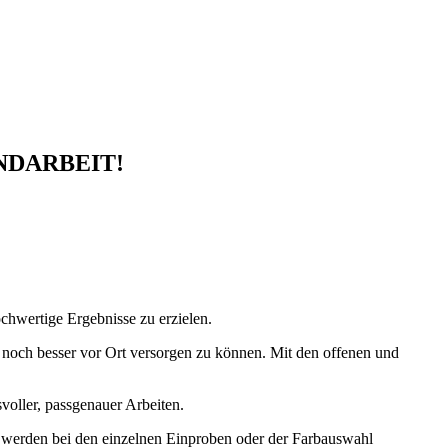
NDARBEIT!
chwertige Ergebnisse zu erzielen.
 noch besser vor Ort versorgen zu können. Mit den offenen und
voller, passgenauer Arbeiten.
r werden bei den einzelnen Einproben oder der Farbauswahl