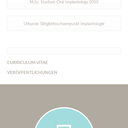
M.Sc. Studium Oral Implantology 2010
Urkunde Tätigkeitsschwerpunkt Implantologie
CURRICULUM VITAE
VERÖFFENTLICHUNGEN