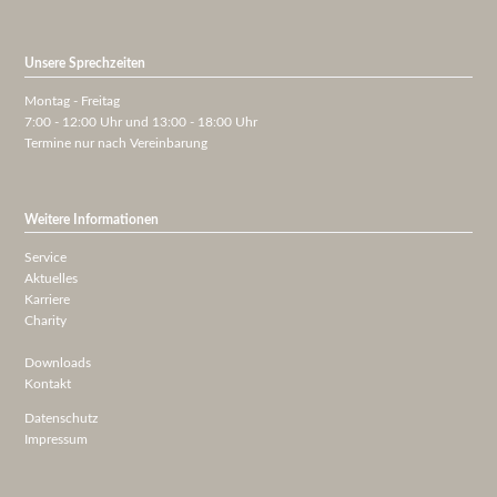
Unsere Sprechzeiten
Montag - Freitag
7:00 - 12:00 Uhr und 13:00 - 18:00 Uhr
Termine nur nach Vereinbarung
Weitere Informationen
Service
Aktuelles
Karriere
Charity
Downloads
Kontakt
Datenschutz
Impressum