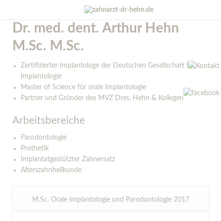
Dr. med. dent. Arthur Hehn
M.Sc. M.Sc.
Zertifizierter Implantologe der Deutschen Gesellschaft für
Implantologie
Master of Science für orale Implantologie
Partner und Gründer des MVZ Dres. Hehn & Kollegen
Arbeitsbereiche
Parodontologie
Prothetik
Implantatgestützter Zahnersatz
Alterszahnheilkunde
M.Sc. Orale Implantologie und Parodontologie 2017