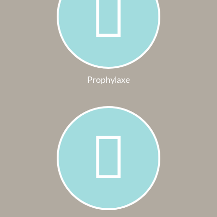
Prophylaxe