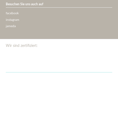
Besuchen Sie uns auch auf
facebook
instagram
jameda
Wir sind zertifiziert: